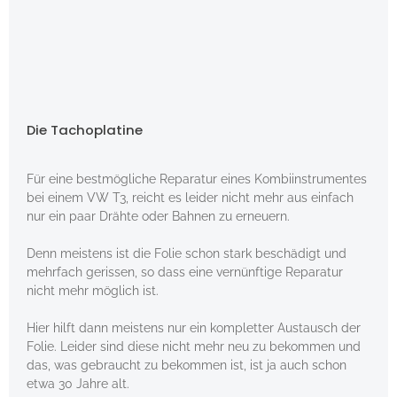
Die Tachoplatine
Für eine bestmögliche Reparatur eines Kombiinstrumentes
bei einem VW T3, reicht es leider nicht mehr aus einfach
nur ein paar Drähte oder Bahnen zu erneuern.
Denn meistens ist die Folie schon stark beschädigt und
mehrfach gerissen, so dass eine vernünftige Reparatur
nicht mehr möglich ist.
Hier hilft dann meistens nur ein kompletter Austausch der
Folie. Leider sind diese nicht mehr neu zu bekommen und
das, was gebraucht zu bekommen ist, ist ja auch schon
etwa 30 Jahre alt.