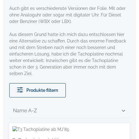
Auch gibt es verschiedenste Versionen der Folie. Mit oder
ohne Analoguhr oder sogar mit digitaler Uhr. Für Diesel
oder Benziner (WBX oder LBX).
Aus diesem Grund hatte ich mich dazu entschlossen hier
eine Alternative zu schaffen. Durch das enorme Feedback
und mit dem Streben nach einer noch besseren und
einfacheren Lösung, habe ich die Tachoplatine nochmal
weiter entwickelt. Inzwischen gibt es die Tachoplatine
schon in der 3. Generation aber immer noch mit dem
selben Ziel.
Produkte filtern